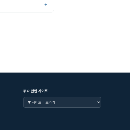
+
주요 관련 사이트