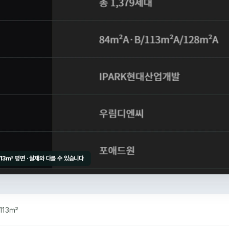
13㎡ 평면 · 실제와 다를 수 있습니다
113㎡