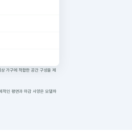
이상 가구에 적합한 공간 구성을 제
 구체적인 평면과 마감 사양은 모델하