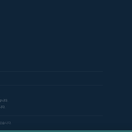
습니다.
니다.
 있습니다.