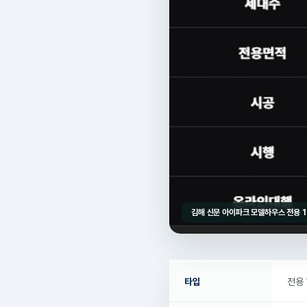
김해 신문 아이파크 모델하우스 전용 1
타입
전용 